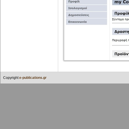
Copyright
e-publications.gr