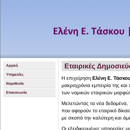
Εταιρικές Δημοσιεύ
Αρχική
Υπηρεσίες
Η επιχείρηση
Ελένη Ε. Τάσκου
Νομοθεσία
μακροχρόνια εμπειρία της κα
των νομικών εταιρικών μορφών
Επικοινωνία
Μελετώντας τα νέα δεδομένα, 
που αφορούν το εταιρικό δίκαι
με σκοπό την καλύτερη και άμ
Οι εξειδικευμένες υπηρεσίες μ